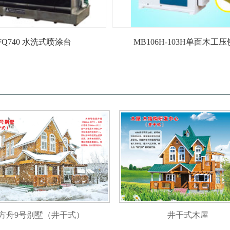
FQ740 水洗式喷涂台
MB106H-103H单面木工
方舟9号别墅（井干式）
井干式木屋