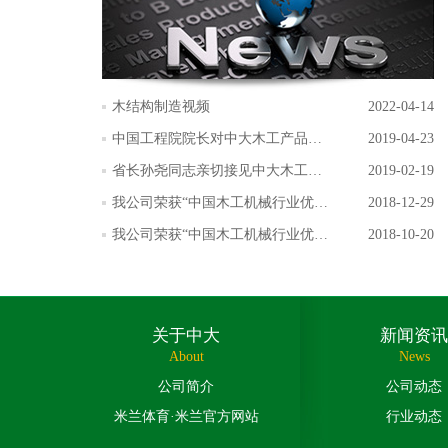
木结构制造视频
2022-04-14
中国工程院院长对中大木工产品给
2019-04-23
予好评
省长孙尧同志亲切接见中大木工总
2019-02-19
经理
我公司荣获“中国木工机械行业优秀
2018-12-29
实木加工机械生产企业”称号
我公司荣获“中国木工机械行业优秀
2018-10-20
科技创新企业”称号
关于中大
新闻资讯
About
News
公司简介
公司动态
米兰体育·米兰官方网站
行业动态