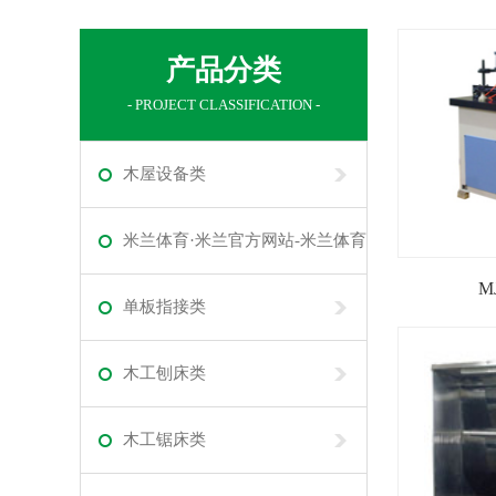
产品分类
- PROJECT CLASSIFICATION -
木屋设备类
米兰体育·米兰官方网站-米兰体育
M
（中国）
单板指接类
木工刨床类
木工锯床类