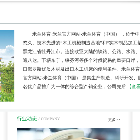
米兰体育·米兰官方网站-米兰体育（中国） ，位于
悠久、技术先进的“木工机械制造基地”和“实木制品加工
黑龙江省牡丹江市。连接欧亚大陆的铁路、公路、水路、
通八达。下辖东宁，绥芬河等多个对俄贸易的重要口岸，
口俄罗斯优质木材及出口木工机床的便利条件。米兰体育
官方网站-米兰体育（中国） 是集生产制造、科研开发、
名优产品推广为一体的综合型产销企业，公司先后被评为“.
【查
行业动态
/
COMPANY
更多>>