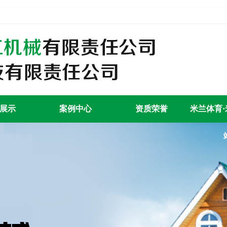
展示
案例中心
资质荣誉
米兰体育